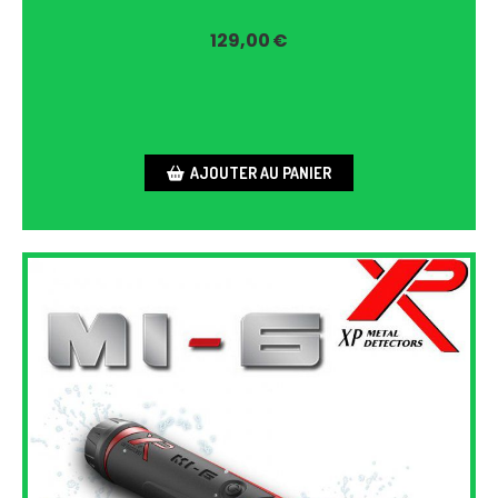
129,00
€
AJOUTER AU PANIER