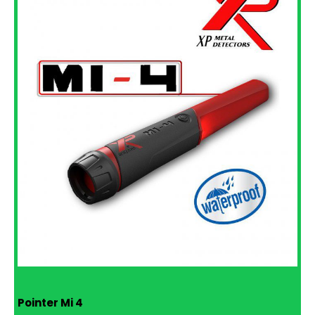
Pointer Mi 4