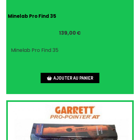
Minelab Pro Find 35
139,00
€
Minelab Pro Find 35
AJOUTER AU PANIER