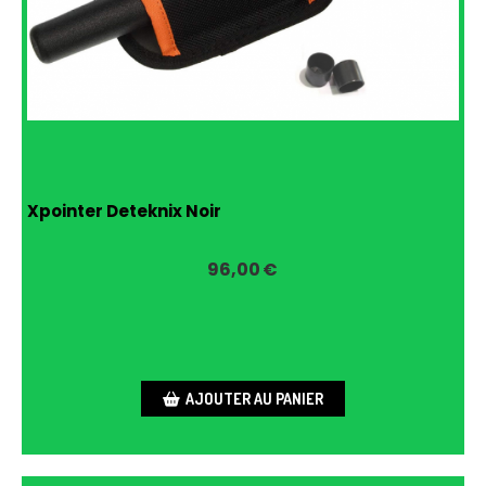
Xpointer Deteknix Noir
96,00
€
AJOUTER AU PANIER