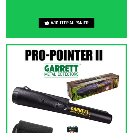
AJOUTER AU PANIER