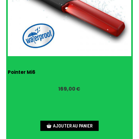
Pointer Mi6
169,00
€
AJOUTER AU PANIER