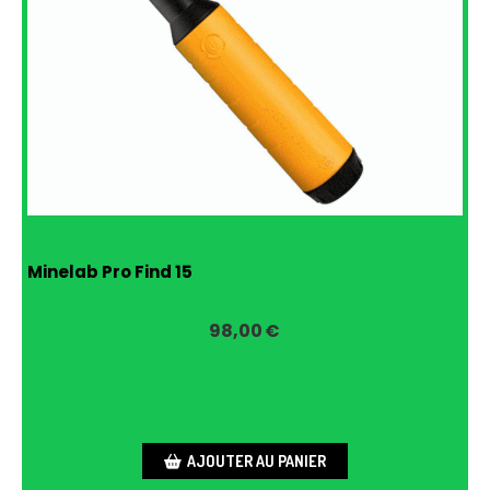
Minelab Pro Find 15
98,00
€
AJOUTER AU PANIER