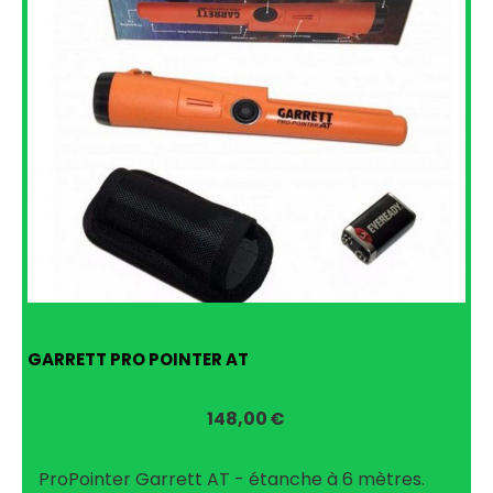
GARRETT PRO POINTER AT
148,00
€
ProPointer Garrett AT - étanche à 6 mètres.