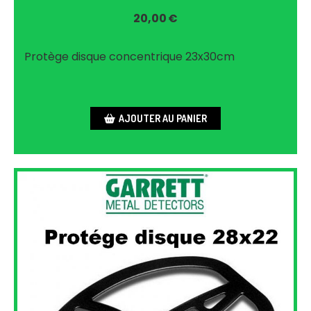
20,00
€
Protège disque concentrique 23x30cm
AJOUTER AU PANIER