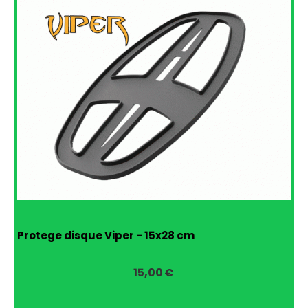
Protege disque Viper - 15x28 cm
15,00
€