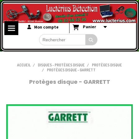
Panier
Mon compte
ACCUEIL
DISQUES - PROTÈGES DISQUE
PROTÈGES DISQUE
PROTÈGES DISQUE - GARRETT
Protèges disque - GARRETT