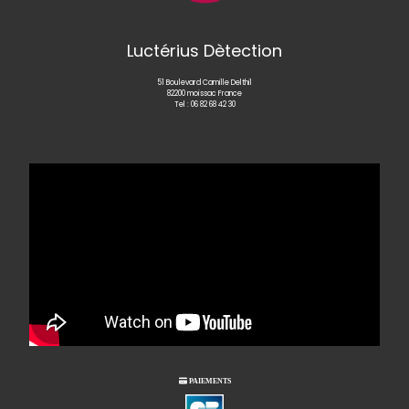
Luctérius Dètection
51 Boulevard Camille Delthil
82200 moissac France
Tel :
06 82 68 42 30

PAIEMENTS