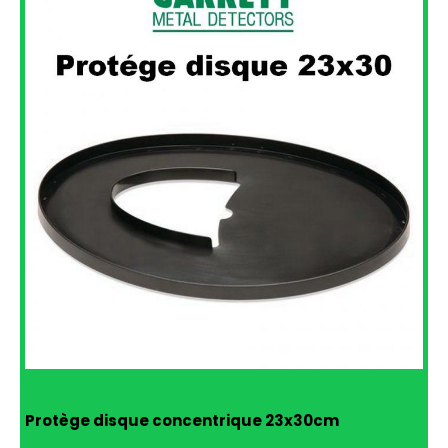
Protège disque concentrique 23x30cm