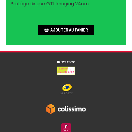
Protège disque GTI Imaging 24cm
AJOUTER AU PANIER

LIVRAISONS