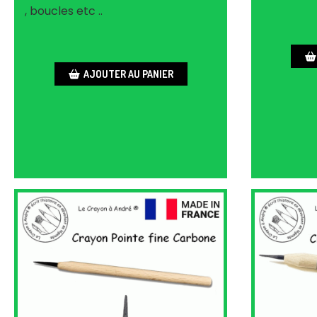
, boucles etc ..
AJOUTER AU PANIER