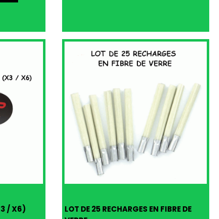
3 / X6)
LOT DE 25 RECHARGES EN FIBRE DE