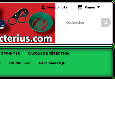
Mon compte
Panier
ROPOINTER
CASQUE DE DÉTECTION
T
ORPAILLAGE
NUMISMATIQUE