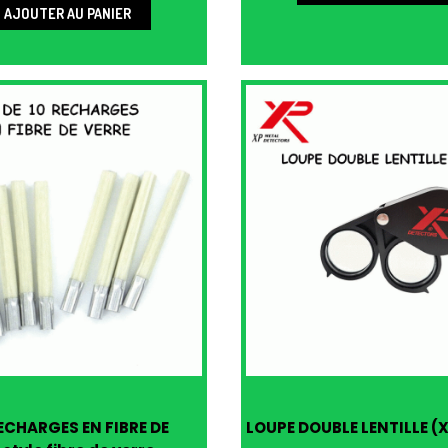
AJOUTER AU PANIER
RECHARGES EN FIBRE DE
LOUPE DOUBLE LENTILLE (X