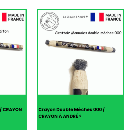
 / CRAYON
Crayon Double Mèches 000 /
CRAYON À ANDRÉ ®