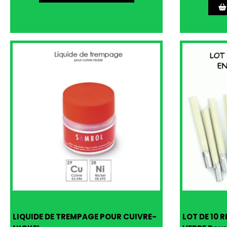
LIQUIDE DE TREMPAGE POUR CUIVRE-
LOT DE 10 