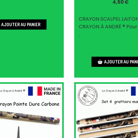
4,50
€
CRAYON SCALPEL LAITON
AJOUTER AU PANIER
CRAYON À ANDRÉ ® Pour 
.
AJOUTER AU PAN