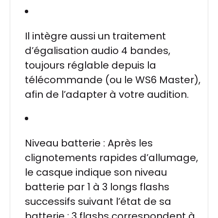
Il intègre aussi un traitement
d’égalisation audio 4 bandes,
toujours réglable depuis la
télécommande (ou le WS6 Master),
afin de l’adapter à votre audition.
Niveau batterie : Après les
clignotements rapides d’allumage,
le casque indique son niveau
batterie par 1 à 3 longs flashs
successifs suivant l’état de sa
batterie : 3 flashs correspondent à