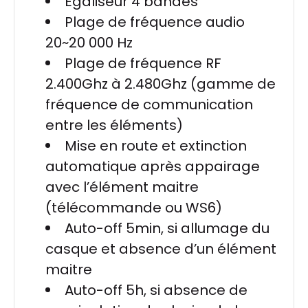
Egaliseur 4 bandes
Plage de fréquence audio
20~20 000 Hz
Plage de fréquence RF
2.400Ghz à 2.480Ghz (gamme de
fréquence de communication
entre les éléments)
Mise en route et extinction
automatique après appairage
avec l’élément maitre
(télécommande ou WS6)
Auto-off 5min, si allumage du
casque et absence d’un élément
maitre
Auto-off 5h, si absence de