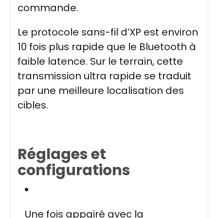
commande.
Le protocole sans-fil d’XP est environ
10 fois plus rapide que le Bluetooth à
faible latence. Sur le terrain, cette
transmission ultra rapide se traduit
par une meilleure localisation des
cibles.
Réglages et
configurations
Une fois appairé avec la