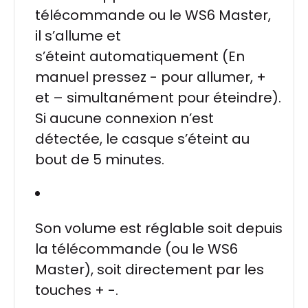
télécommande ou le WS6 Master,
il s’allume et
s’éteint automatiquement (En
manuel pressez - pour allumer, +
et – simultanément pour éteindre).
Si aucune connexion n’est
détectée, le casque s’éteint au
bout de 5 minutes.
Son volume est réglable soit depuis
la télécommande (ou le WS6
Master), soit directement par les
touches + -.