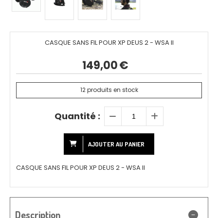
CASQUE SANS FIL POUR XP DEUS 2 - WSA II
149,00
€
12
produits en stock
Quantité :
AJOUTER AU PANIER
CASQUE SANS FIL POUR XP DEUS 2 - WSA II
Description