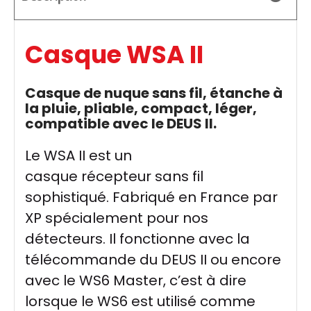
Casque WSA II
Casque de nuque sans fil, étanche à
la pluie, pliable, compact, léger,
compatible avec le DEUS II.
Le WSA II est un
casque récepteur sans fil
sophistiqué. Fabriqué en France par
XP spécialement pour nos
détecteurs. Il fonctionne avec la
télécommande du DEUS II ou encore
avec le WS6 Master, c’est à dire
lorsque le WS6 est utilisé comme