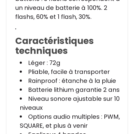
un niveau de batterie à 100%. 2
flashs, 60% et 1 flash, 30%.
Caractéristiques
techniques
Léger : 72g
Pliable, facile à transporter
Rainproof : étanche à la pluie
Batterie lithium garantie 2 ans
Niveau sonore ajustable sur 10
niveaux
Options audio multiples : PWM,
SQUARE, et plus à venir