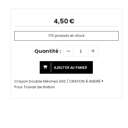
4,50
€
175
produits en stock
Quantité :
AJOUTER AU PANIER
Crayon Double Mèches 000 / CRAYON À ANDRÉ ®
Pour Travail de finition