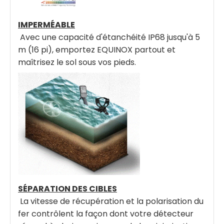
IMPERMÉABLE
Avec une capacité d'étanchéité IP68 jusqu'à 5
m (16 pi), emportez EQUINOX partout et
maîtrisez le sol sous vos pieds.
SÉPARATION DES CIBLES
La vitesse de récupération et la polarisation du
fer contrôlent la façon dont votre détecteur