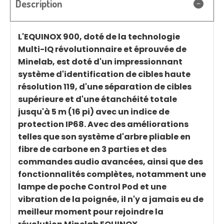
Description
L'EQUINOX 900, doté de la technologie
Multi-IQ révolutionnaire et éprouvée de
Minelab, est doté d'un impressionnant
système d'identification de cibles haute
résolution 119, d'une séparation de cibles
supérieure et d'une étanchéité totale
jusqu'à 5 m (16 pi) avec un indice de
protection IP68. Avec des améliorations
telles que son système d'arbre pliable en
fibre de carbone en 3 parties et des
commandes audio avancées, ainsi que des
fonctionnalités complètes, notamment une
lampe de poche Control Pod et une
vibration de la poignée, il n'y a jamais eu de
meilleur moment pour rejoindre la