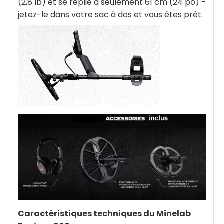
(2,8 lb) et se replie à seulement 61 cm (24 po) -
jetez-le dans votre sac à dos et vous êtes prêt.
Caractéristiques techniques du Minelab