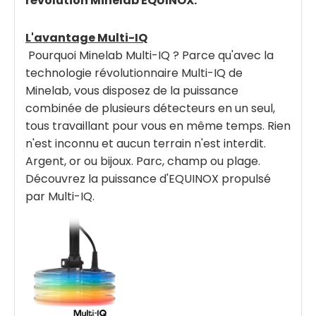
révolution Minelab EQUINOX.
L'avantage Multi-IQ
Pourquoi Minelab Multi-IQ ? Parce qu'avec la
technologie révolutionnaire Multi-IQ de
Minelab, vous disposez de la puissance
combinée de plusieurs détecteurs en un seul,
tous travaillant pour vous en même temps. Rien
n'est inconnu et aucun terrain n'est interdit.
Argent, or ou bijoux. Parc, champ ou plage.
Découvrez la puissance d'EQUINOX propulsé
par Multi-IQ.