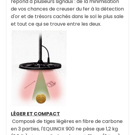
répond à plusieurs signaux : de la minimisation
de vos chances de creuser du fer à la détection
d'or et de trésors cachés dans le sol le plus sale
et tout ce qui se trouve entre les deux.
LÉGER ET COMPACT
Composé de tiges légères en fibre de carbone
en 3 parties, l'EQUINOX 900 ne pèse que 1,2 kg