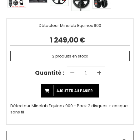
Détecteur Minelab Equinox 900
1 249,00
€
2
produits en stock
Quantité :
AJOUTER AU PANIER
Détecteur Minelab Equinox 900 - Pack 2 disques + casque
sans fil