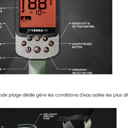
plage dédié gère les conditions d'eau salée les plus diff