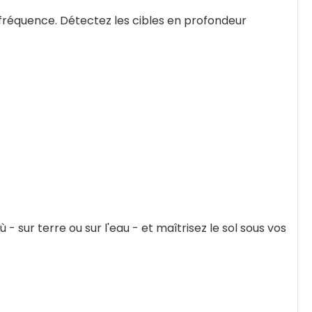
réquence. Détectez les cibles en profondeur
ur terre ou sur l'eau - et maîtrisez le sol sous vos