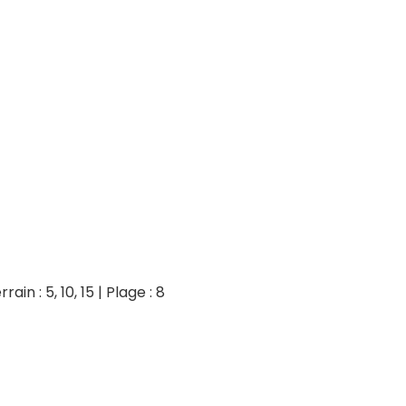
rain : 5, 10, 15 | Plage : 8