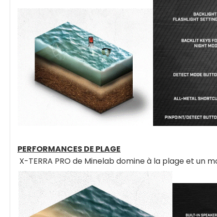
PERFORMANCES DE PLAGE
X-TERRA PRO de Minelab domine à la plage et un mode 