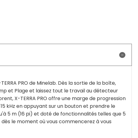
TERRA PRO de Minelab. Dès la sortie de la boîte,
et Plage et laissez tout le travail au détecteur
orent, X-TERRA PRO offre une marge de progression
 15 kHz en appuyant sur un bouton et prendre le
à 5 m (16 pi) et doté de fonctionnalités telles que 5
ro dès le moment où vous commencerez à vous