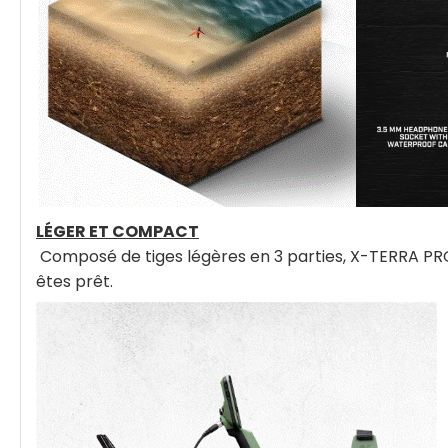
LÉGER ET COMPACT
Composé de tiges légères en 3 parties, X-TERRA PRO n
êtes prêt.