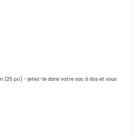
m (25 po) - jetez-le dans votre sac à dos et vous