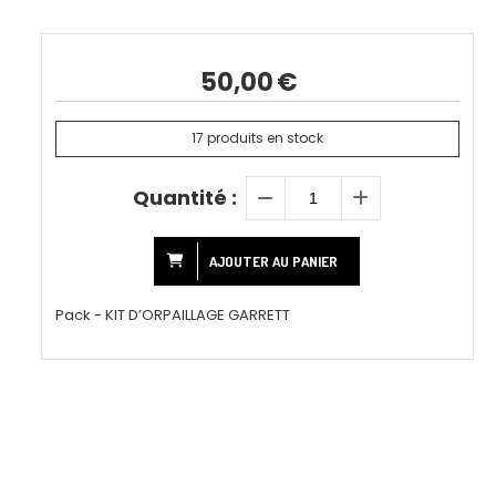
50,00
€
17
produits en stock
Quantité :
AJOUTER AU PANIER
Pack - KIT D’ORPAILLAGE GARRETT