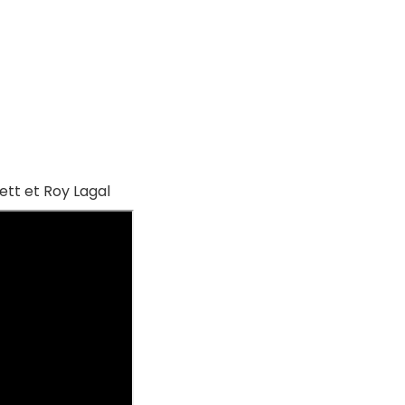
ett et Roy Lagal