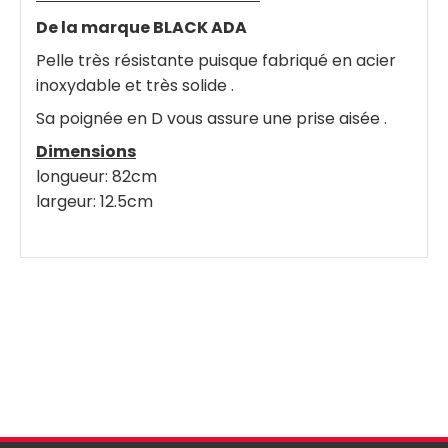
De la marque BLACK ADA
Pelle très résistante puisque fabriqué en acier
inoxydable et très solide .
Sa poignée en D vous assure une prise aisée .
Dimensions
longueur: 82cm
largeur: 12.5cm