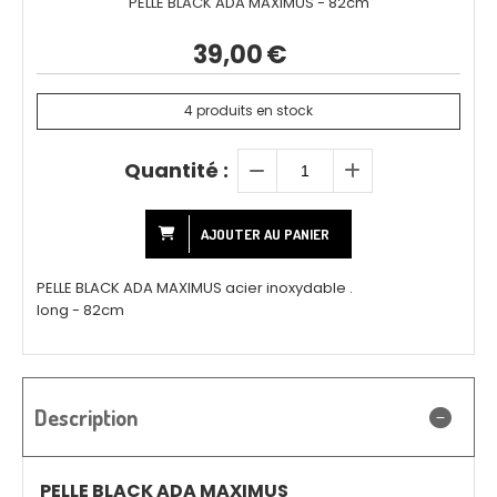
PELLE BLACK ADA MAXIMUS - 82cm
39,00
€
4
produits en stock
Quantité :
AJOUTER AU PANIER
PELLE BLACK ADA MAXIMUS acier inoxydable .
long - 82cm
Description
PELLE BLACK ADA MAXIMUS