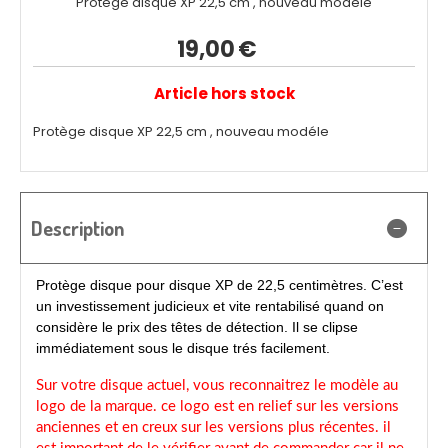
Protège disque XP 22,5 cm , nouveau modéle
19,00
€
Article hors stock
Protège disque XP 22,5 cm , nouveau modéle
Description
Protège disque pour disque XP de 22,5 centimètres. C’est
un investissement judicieux et vite rentabilisé quand on
considère le prix des têtes de détection. Il se clipse
immédiatement sous le disque trés facilement.
Sur votre disque actuel, vous reconnaitrez le modèle au
logo de la marque. ce logo est en relief sur les versions
anciennes et en creux sur les versions plus récentes. il